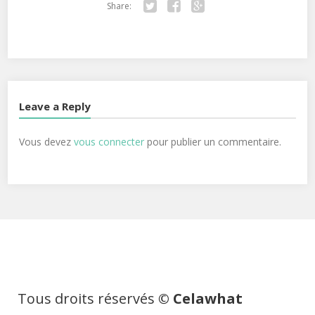
Share:
Twitter
Facebook
Google+
Leave a Reply
Vous devez
vous connecter
pour publier un commentaire.
Tous droits réservés
© Celawhat