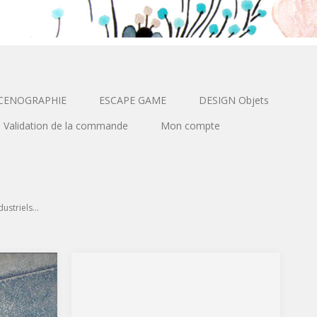
CENOGRAPHIE
ESCAPE GAME
DESIGN Objets
Validation de la commande
Mon compte
dustriels…