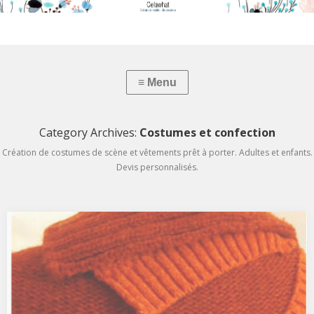
Category Archives:
Costumes et confection
Création de costumes de scène et vêtements prêt à porter. Adultes et enfants.
Devis personnalisés.