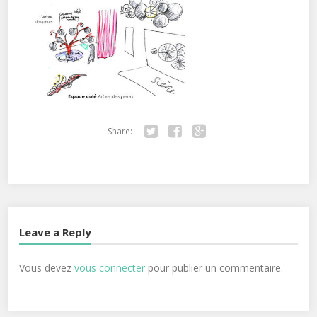
Share:
Twitter
Facebook
Google+
Leave a Reply
Vous devez
vous connecter
pour publier un commentaire.