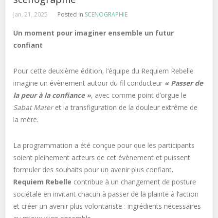
Jan, 21, 2025
Posted in
SCENOGRAPHIE
Un moment pour imaginer ensemble un futur
confiant
Pour cette deuxième édition, l’équipe du Requiem Rebelle
imagine un évènement autour du fil conducteur
« Passer de
la peur à la confiance »
, avec comme point d’orgue le
Sabat Mater
et la transfiguration de la douleur extrême de
la mère.
La programmation a été conçue pour que les participants
soient pleinement acteurs de cet évènement et puissent
formuler des souhaits pour un avenir plus confiant.
Requiem Rebelle
contribue à un changement de posture
sociétale en invitant chacun à passer de la plainte à l’action
et créer un avenir plus volontariste : ingrédients nécessaires