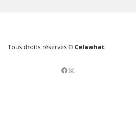
Tous droits réservés
© Celawhat
Facebook
Instagram