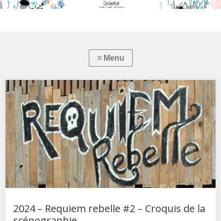
2024 – Requiem rebelle #2 – Croquis de la
scénographie