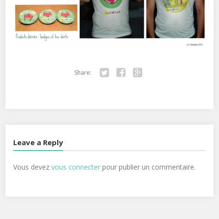
Share:
Twitter
Facebook
Google+
Leave a Reply
Vous devez
vous connecter
pour publier un commentaire.