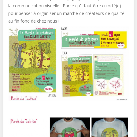
la communication visuelle . Parce qu’il faut être culotté(e)
pour penser à organiser un marché de créateurs de qualité
au fin fond de chez nous !