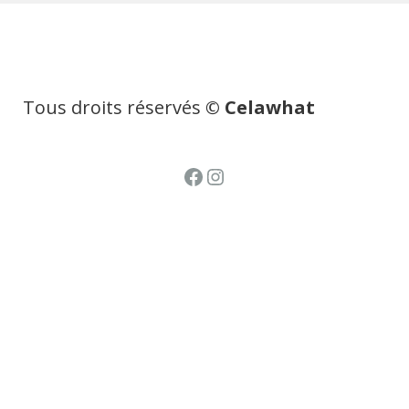
Tous droits réservés
© Celawhat
Facebook
Instagram