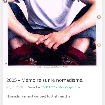
2005 – Mémoire sur le nomadisme.
Juil, 11, 2008
Posted in
CONTACTS et Bio
,
Graphisme
Nomade : un mot qui veut tout et rien dire !