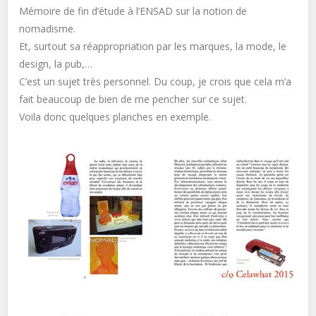
Mémoire de fin d’étude à l’ENSAD sur la notion de
nomadisme.
Et, surtout sa réappropriation par les marques, la mode, le
design, la pub,…
C’est un sujet très personnel. Du coup, je crois que cela m’a
fait beaucoup de bien de me pencher sur ce sujet.
Voila donc quelques planches en exemple.