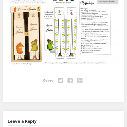
Share:
Twitter
Facebook
Google+
Leave a Reply