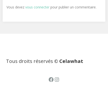
Vous devez
vous connecter
pour publier un commentaire.
Tous droits réservés
© Celawhat
Facebook
Instagram