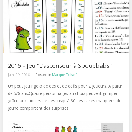
2015 – Jeu “L’ascenseur à Sbouebabs”
Juin, 29, 2016
Posted in
Marque Tokaté
Un petit jeu rigolo de dés et de défis pour 2 joueurs. A partir
de 5/6 ans.
Quatre personnages au choix peuvent grimper
grâce aux lancers de dés jusqu’à 30.Les cases marquées de
jaune comportent des surprises!