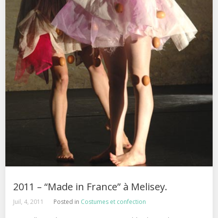
2011 – “Made in France” à Melisey.
Juil, 4, 2011
Posted in
Costumes et confection