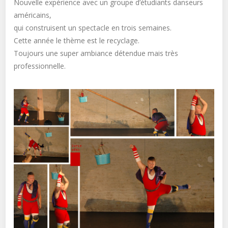
Nouvelle expérience avec un groupe d’étudiants danseurs
américains,
qui construisent un spectacle en trois semaines.
Cette année le thème est le recyclage.
Toujours une super ambiance détendue mais très
professionnelle.