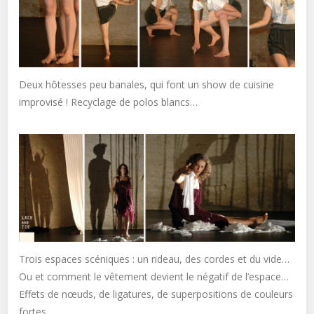
Deux hôtesses peu banales, qui font un show de cuisine
improvisé ! Recyclage de polos blancs…
Trois espaces scéniques : un rideau, des cordes et du vide…
Ou et comment le vêtement devient le négatif de l’espace…
Effets de nœuds, de ligatures, de superpositions de couleurs
fortes.