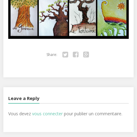
Share:
Twitter
Facebook
Google+
Leave a Reply
Vous devez
vous connecter
pour publier un commentaire.