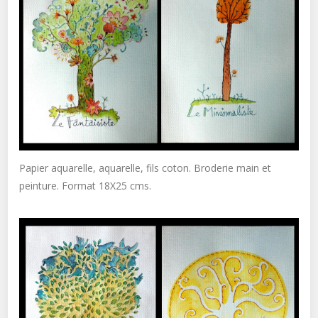
Papier aquarelle, aquarelle, fils coton. Broderie main et
peinture. Format 18X25 cms.