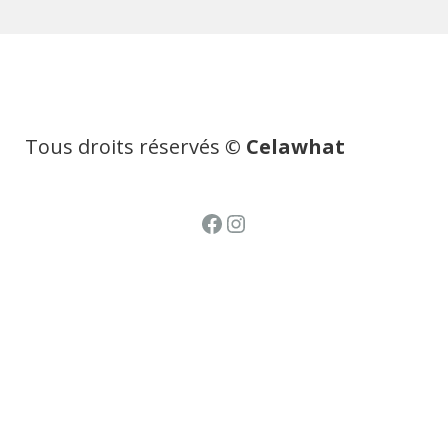
Tous droits réservés
© Celawhat
Facebook
Instagram