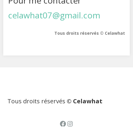
Pour me contacter
celawhat07@gmail.com
Tous droits réservés © Celawhat
Tous droits réservés
© Celawhat
Facebook
Instagram