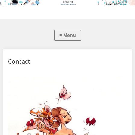
Contact