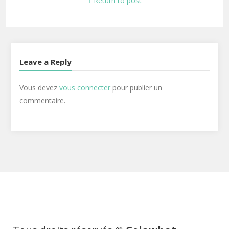
↑ Return to post
Leave a Reply
Vous devez
vous connecter
pour publier un
commentaire.