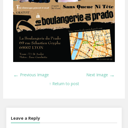
←
→
Previous Image
Next Image
↑ Return to post
Leave a Reply