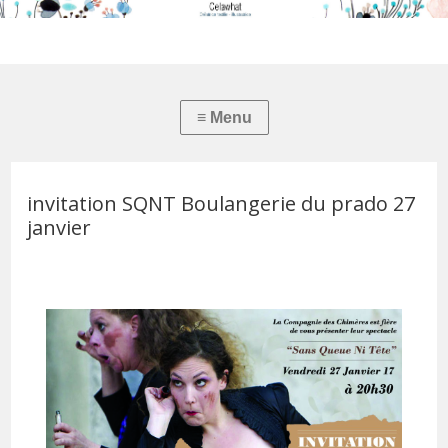
invitation SQNT Boulangerie du prado 27
janvier