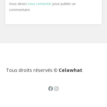
Vous devez
vous connecter
pour publier un
commentaire.
Tous droits réservés
© Celawhat
Facebook
Instagram