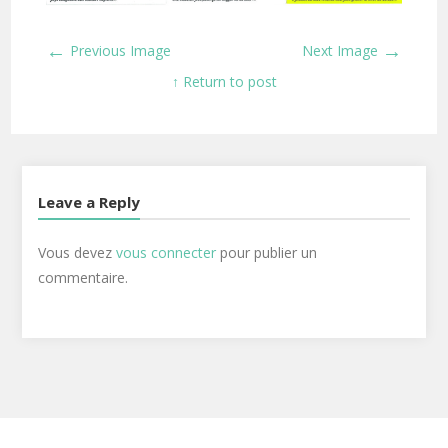
←
→
Previous Image
Next Image
↑ Return to post
Leave a Reply
Vous devez
vous connecter
pour publier un
commentaire.