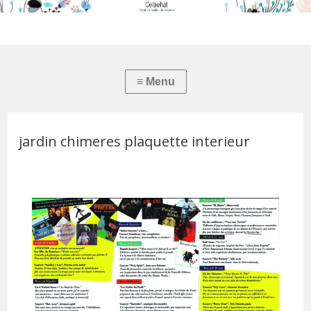
jardin chimeres plaquette interieur