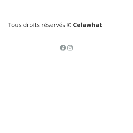
Tous droits réservés
© Celawhat
Facebook
Instagram