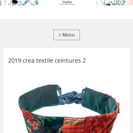
2019 crea textile ceintures 2