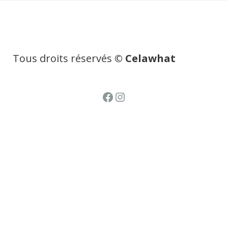
Tous droits réservés
© Celawhat
Facebook
Instagram