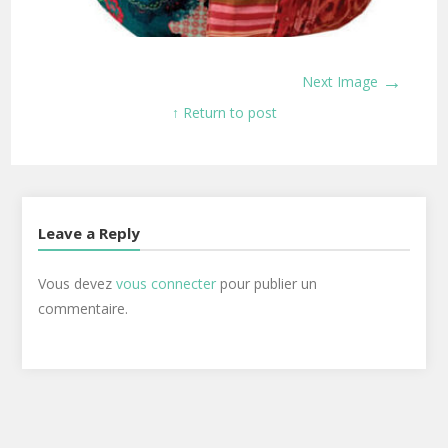
→
Next Image
↑ Return to post
Leave a Reply
Vous devez
vous connecter
pour publier un
commentaire.