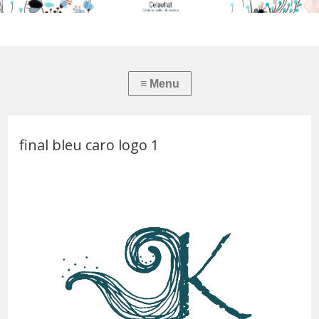
final bleu caro logo 1