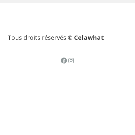
Tous droits réservés
© Celawhat
Facebook
Instagram