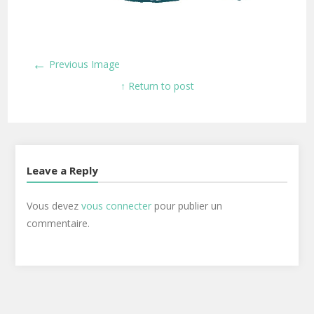
←
Previous Image
↑ Return to post
Leave a Reply
Vous devez
vous connecter
pour publier un
commentaire.