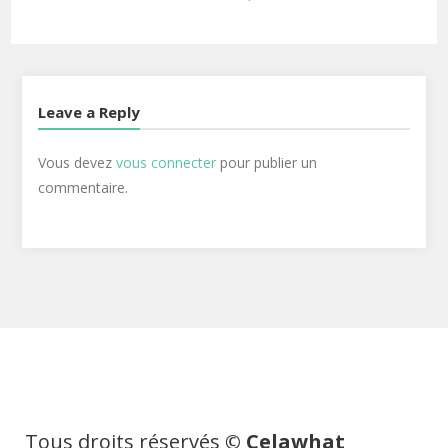
Leave a Reply
Vous devez
vous connecter
pour publier un
commentaire.
Tous droits réservés
© Celawhat