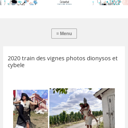
2020 train des vignes photos dionysos et
cybele