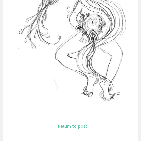
↑ Return to post