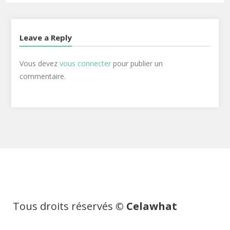
Leave a Reply
Vous devez
vous connecter
pour publier un
commentaire.
Tous droits réservés
© Celawhat