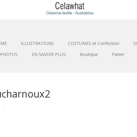
SME
ILLUSTRATIONS
COSTUMES et Confection
S
PHOTOS
EN SAVOIR PLUS
Boutique
Panier
ucharnoux2