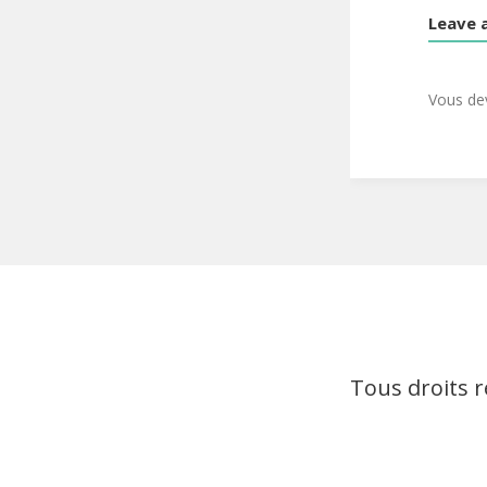
Leave 
Vous d
Tous droits 