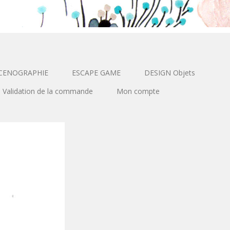
CENOGRAPHIE
ESCAPE GAME
DESIGN Objets
Validation de la commande
Mon compte