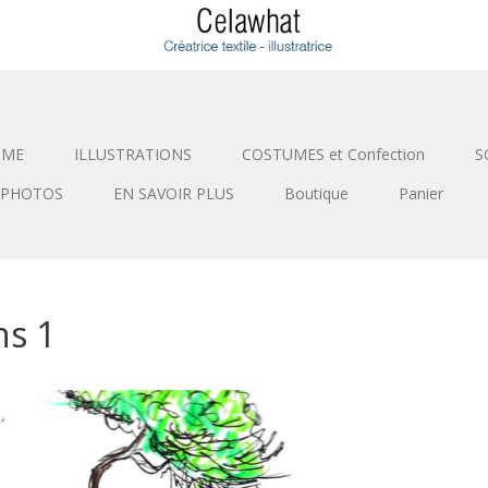
SME
ILLUSTRATIONS
COSTUMES et Confection
S
PHOTOS
EN SAVOIR PLUS
Boutique
Panier
ns 1