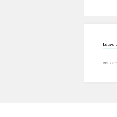
Leave 
Vous d