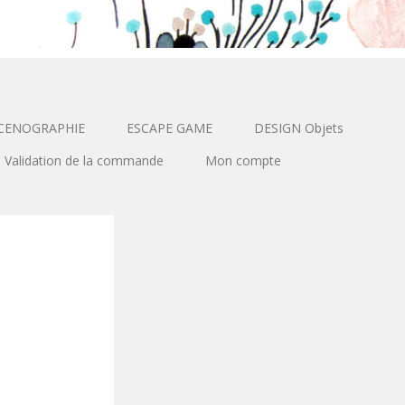
CENOGRAPHIE
ESCAPE GAME
DESIGN Objets
Validation de la commande
Mon compte