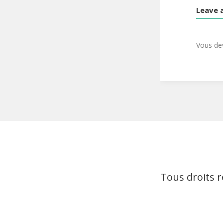
Leave 
Vous d
Tous droits 