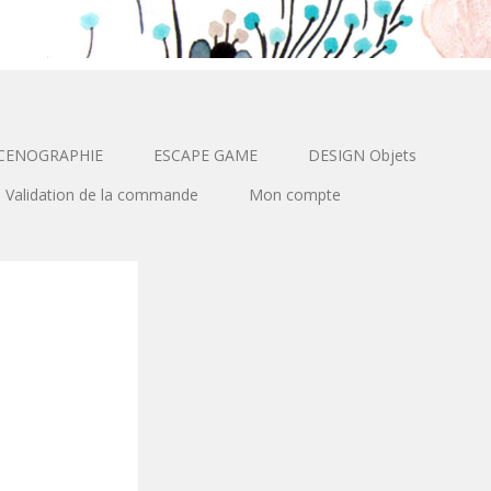
CENOGRAPHIE
ESCAPE GAME
DESIGN Objets
Validation de la commande
Mon compte