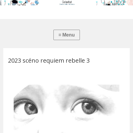
2023 scéno requiem rebelle 3