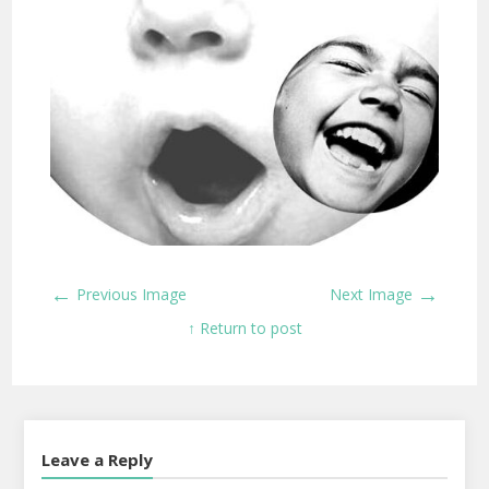
←
→
Previous Image
Next Image
↑ Return to post
Leave a Reply