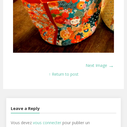
→
Next Image
↑ Return to post
Leave a Reply
Vous devez
vous connecter
pour publier un