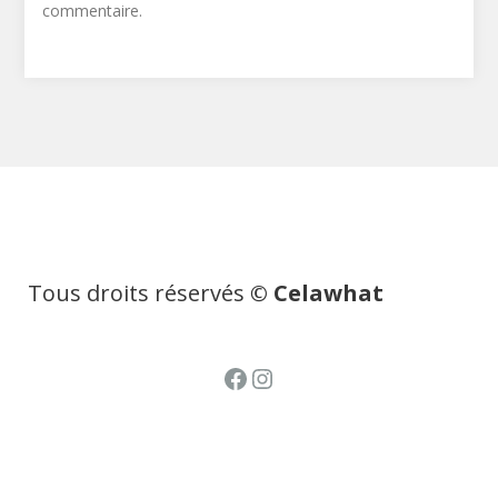
commentaire.
Tous droits réservés
© Celawhat
Facebook
Instagram