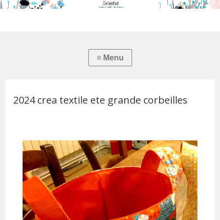
2024 crea textile ete grande corbeilles