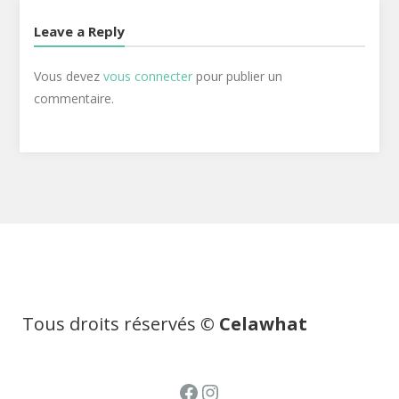
Leave a Reply
Vous devez
vous connecter
pour publier un
commentaire.
Tous droits réservés
© Celawhat
Facebook
Instagram