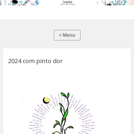
2024 com pinto dor