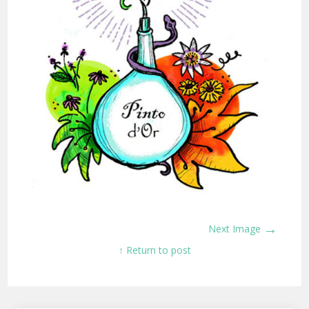
→
Next Image
↑ Return to post