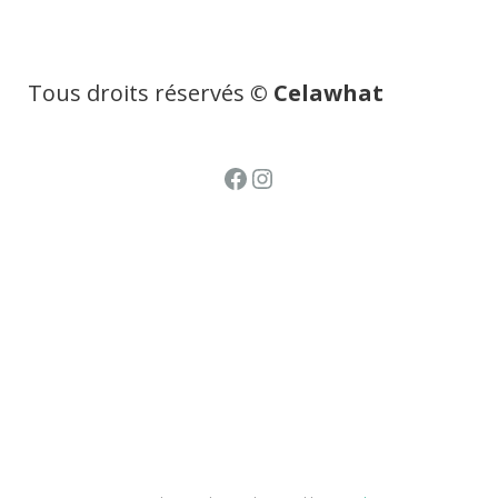
Tous droits réservés
© Celawhat
Facebook
Instagram