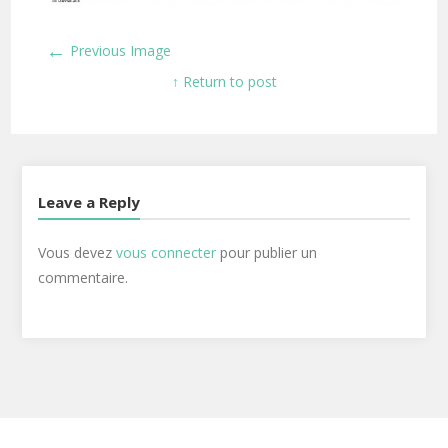
←
Previous Image
↑ Return to post
Leave a Reply
Vous devez
vous connecter
pour publier un
commentaire.