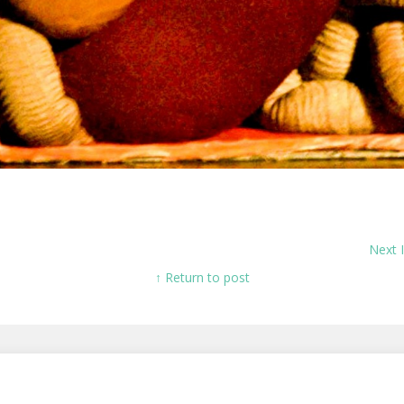
Next
↑ Return to post