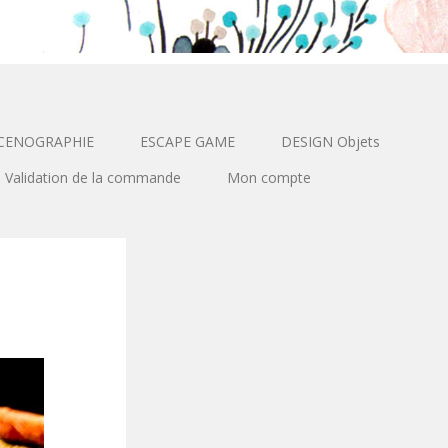
CENOGRAPHIE
ESCAPE GAME
DESIGN Objets
Validation de la commande
Mon compte