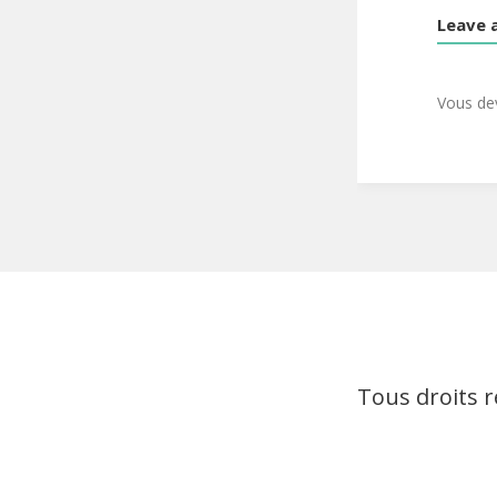
Leave 
Vous d
Tous droits 