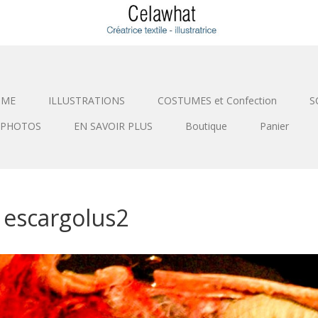
SME
ILLUSTRATIONS
COSTUMES et Confection
S
PHOTOS
EN SAVOIR PLUS
Boutique
Panier
 escargolus2