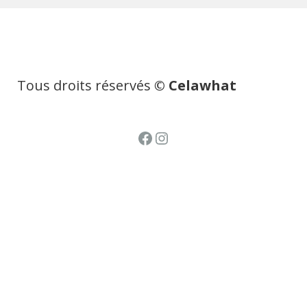
Tous droits réservés
© Celawhat
Facebook
Instagram