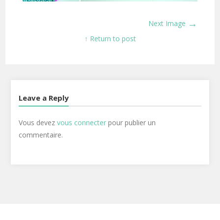
→
Next Image
↑ Return to post
Leave a Reply
Vous devez
vous connecter
pour publier un
commentaire.