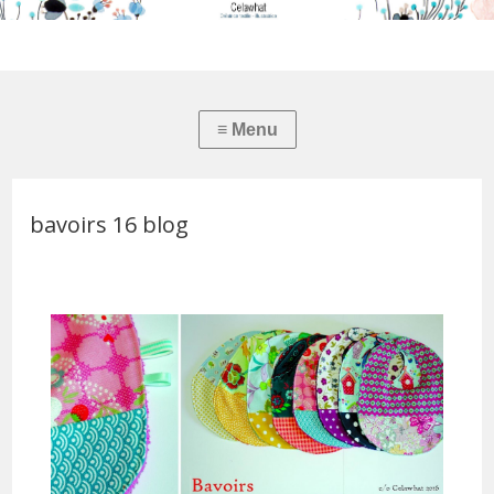
bavoirs 16 blog