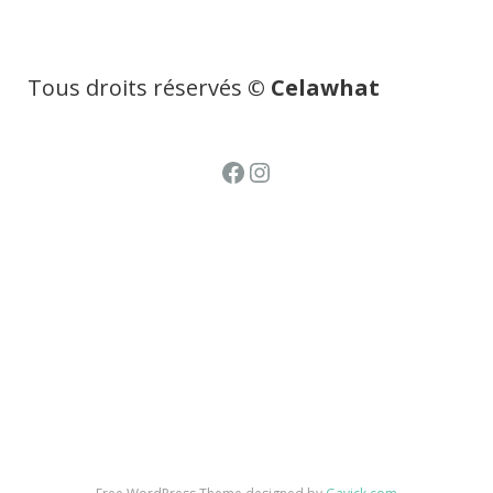
Tous droits réservés
© Celawhat
Facebook
Instagram