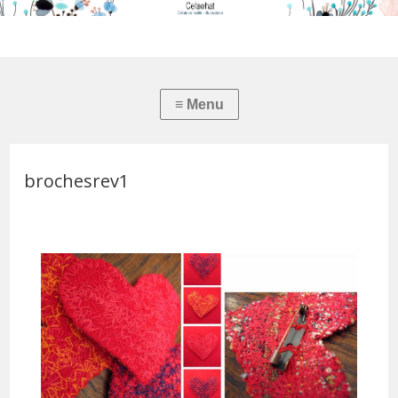
brochesrev1