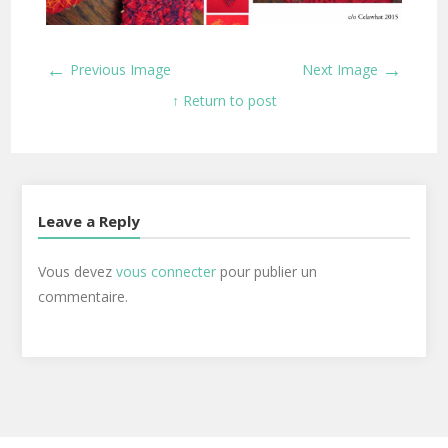
←
→
Previous Image
Next Image
↑ Return to post
Leave a Reply
Vous devez
vous connecter
pour publier un
commentaire.