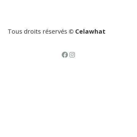
Tous droits réservés
© Celawhat
Facebook
Instagram