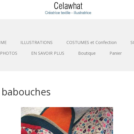
SME
ILLUSTRATIONS
COSTUMES et Confection
S
PHOTOS
EN SAVOIR PLUS
Boutique
Panier
 babouches