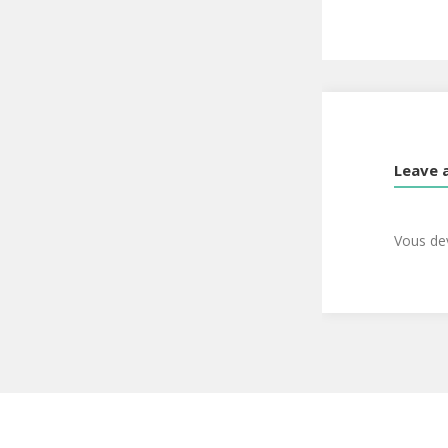
Leave 
Vous d