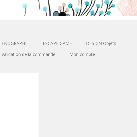
CENOGRAPHIE
ESCAPE GAME
DESIGN Objets
Validation de la commande
Mon compte