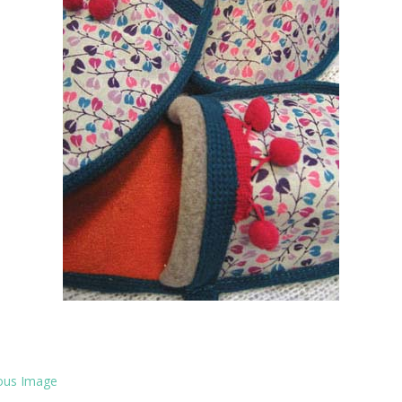
ous Image