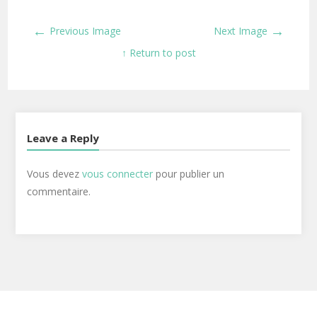
←
→
Previous Image
Next Image
↑ Return to post
Leave a Reply
Vous devez
vous connecter
pour publier un
commentaire.