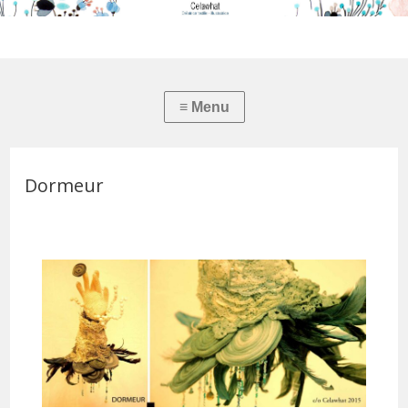
Dormeur