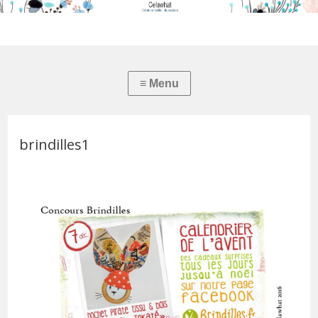
brindilles1