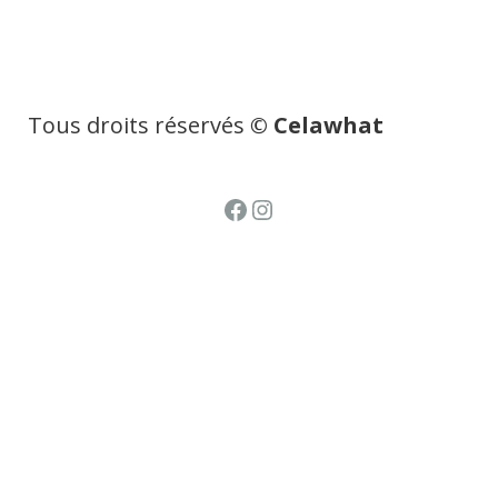
Tous droits réservés
© Celawhat
Facebook
Instagram