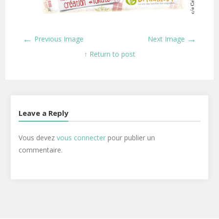
←
→
Previous Image
Next Image
↑ Return to post
Leave a Reply
Vous devez
vous connecter
pour publier un
commentaire.