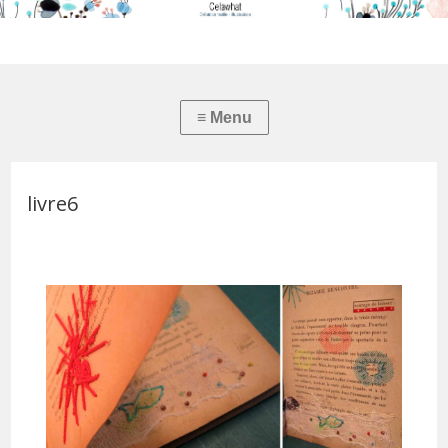
livre6