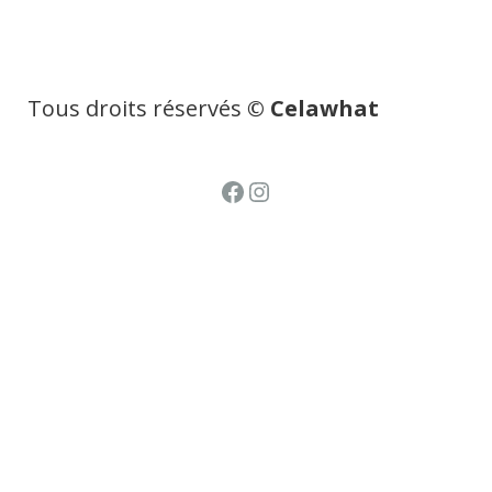
Tous droits réservés
© Celawhat
Facebook
Instagram