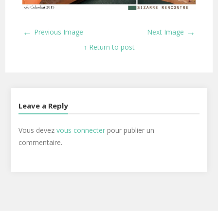
←
→
Previous Image
Next Image
↑ Return to post
Leave a Reply
Vous devez
vous connecter
pour publier un
commentaire.