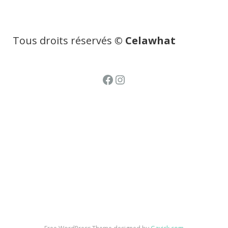
Tous droits réservés
© Celawhat
Facebook
Instagram