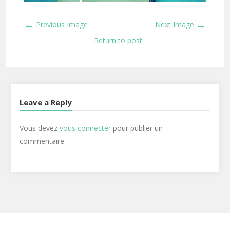
←
→
Previous Image
Next Image
↑ Return to post
Leave a Reply
Vous devez
vous connecter
pour publier un
commentaire.