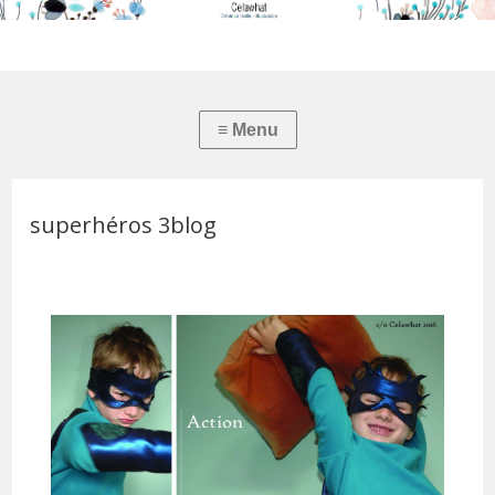
superhéros 3blog