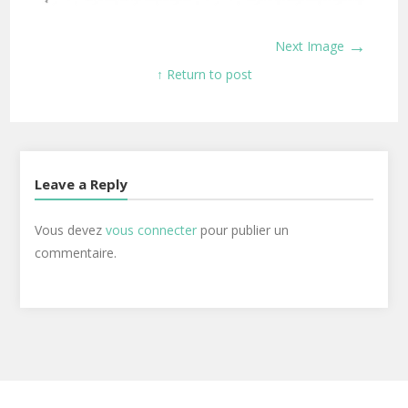
→
Next Image
↑ Return to post
Leave a Reply
Vous devez
vous connecter
pour publier un
commentaire.