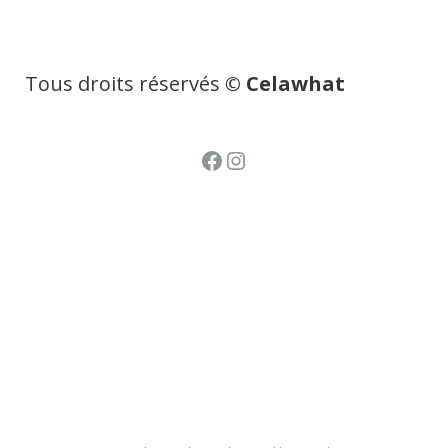
Tous droits réservés
© Celawhat
Facebook
Instagram