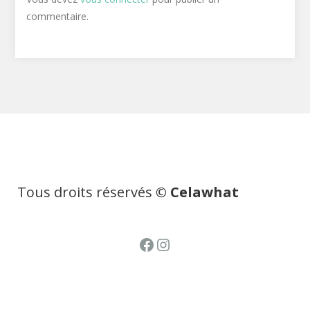
commentaire.
Tous droits réservés
© Celawhat
Facebook
Instagram