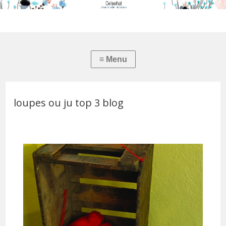
loupes ou ju top 3 blog