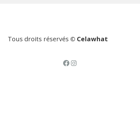
Tous droits réservés
© Celawhat
Facebook
Instagram