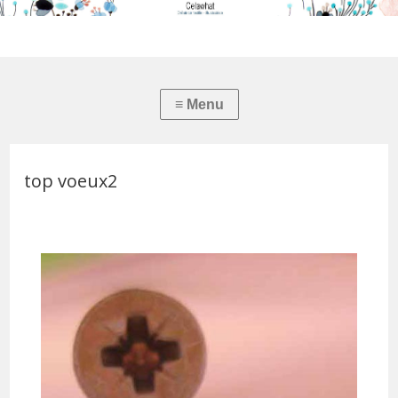
top voeux2