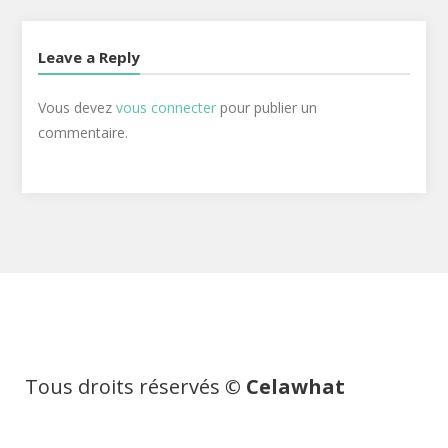
Leave a Reply
Vous devez
vous connecter
pour publier un
commentaire.
Tous droits réservés
© Celawhat