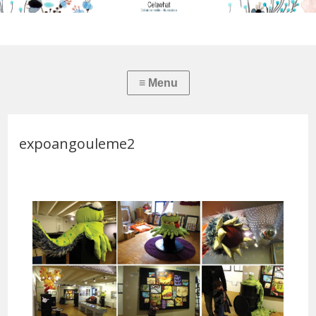
expoangouleme2