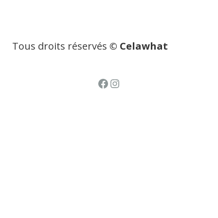
Tous droits réservés
© Celawhat
Facebook
Instagram