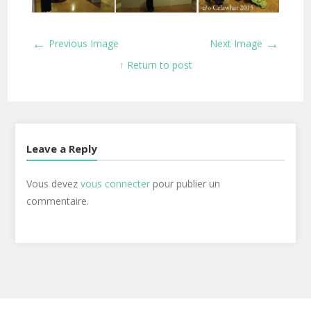
←
→
Previous Image
Next Image
↑ Return to post
Leave a Reply
Vous devez
vous connecter
pour publier un
commentaire.