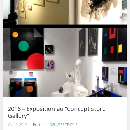
2016 – Exposition au “Concept store
Gallery”
Oct, 9, 2016
Posted in
OEUVRES TEXTILE