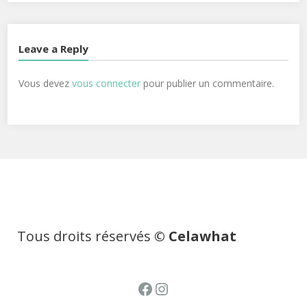
Leave a Reply
Vous devez
vous connecter
pour publier un commentaire.
Tous droits réservés
© Celawhat
Facebook
Instagram