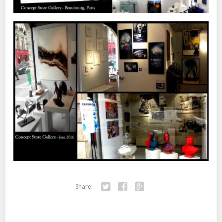
Share:
Twitter
Facebook
Google+