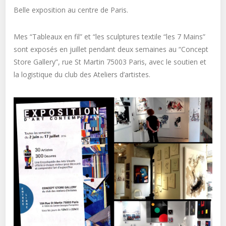
Belle exposition au centre de Paris.
Mes “Tableaux en fil” et “les sculptures textile “les 7 Mains”
sont exposés en juillet pendant deux semaines au “Concept
Store Gallery”, rue St Martin 75003 Paris, avec le soutien et
la logistique du club des Ateliers d’artistes.