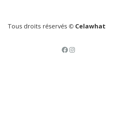
Tous droits réservés
© Celawhat
Facebook
Instagram