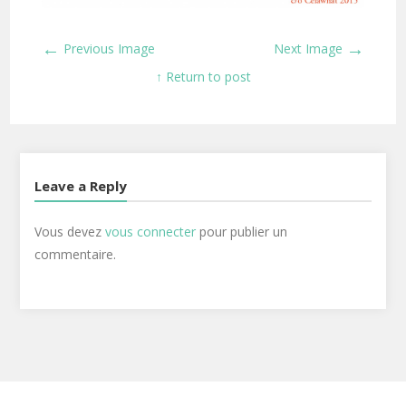
←
→
Previous Image
Next Image
↑ Return to post
Leave a Reply
Vous devez
vous connecter
pour publier un
commentaire.