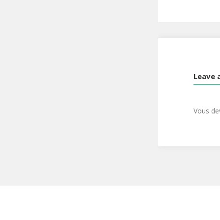
Leave 
Vous d