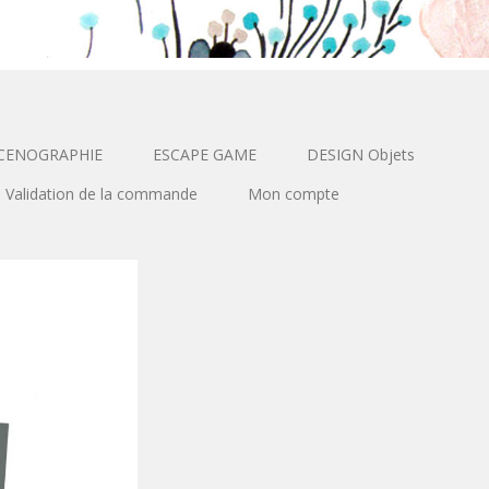
CENOGRAPHIE
ESCAPE GAME
DESIGN Objets
Validation de la commande
Mon compte