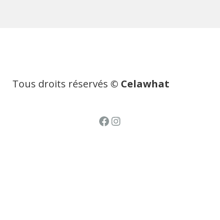
Tous droits réservés
© Celawhat
Facebook
Instagram