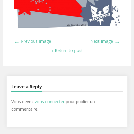
←
→
Previous Image
Next Image
↑ Return to post
Leave a Reply
Vous devez
vous connecter
pour publier un
commentaire.