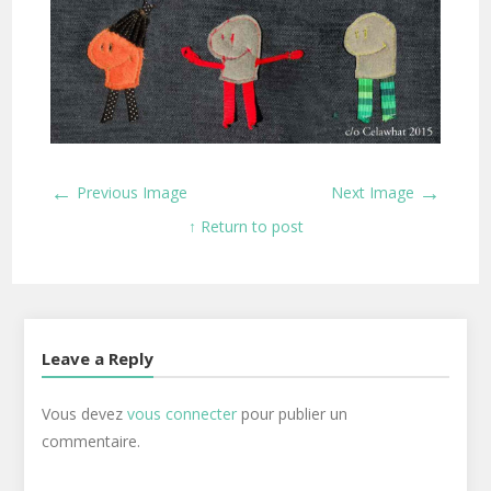
←
→
Previous Image
Next Image
↑ Return to post
Leave a Reply
Vous devez
vous connecter
pour publier un
commentaire.