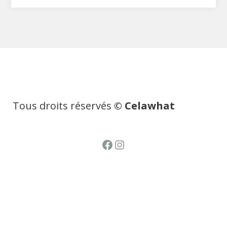
Tous droits réservés
© Celawhat
Facebook
Instagram