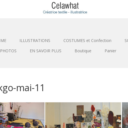
SME
ILLUSTRATIONS
COSTUMES et Confection
S
PHOTOS
EN SAVOIR PLUS
Boutique
Panier
kgo-mai-11