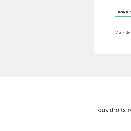
Leave 
Vous d
Tous droits 