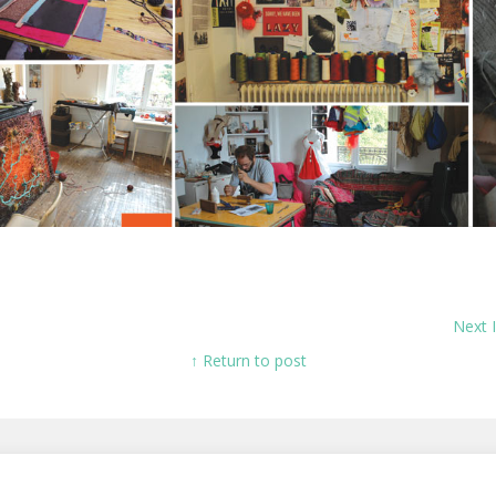
Next
↑ Return to post