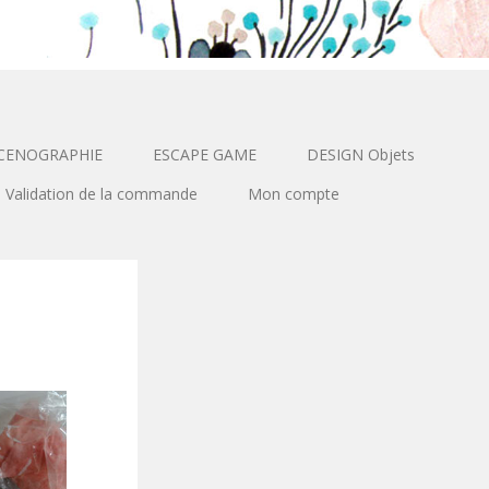
CENOGRAPHIE
ESCAPE GAME
DESIGN Objets
Validation de la commande
Mon compte