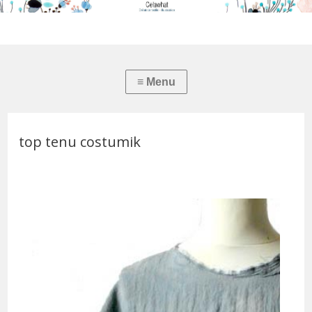
top tenu costumik