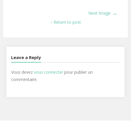
→
Next Image
↑ Return to post
Leave a Reply
Vous devez
vous connecter
pour publier un
commentaire.