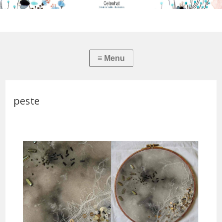
peste