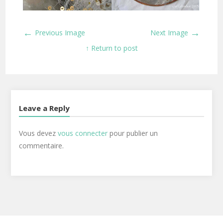
←
→
Previous Image
Next Image
↑ Return to post
Leave a Reply
Vous devez
vous connecter
pour publier un
commentaire.