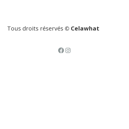
Tous droits réservés
© Celawhat
Facebook
Instagram