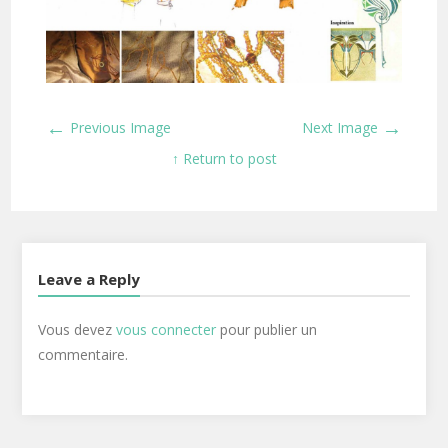
←
→
Previous Image
Next Image
↑ Return to post
Leave a Reply
Vous devez
vous connecter
pour publier un
commentaire.