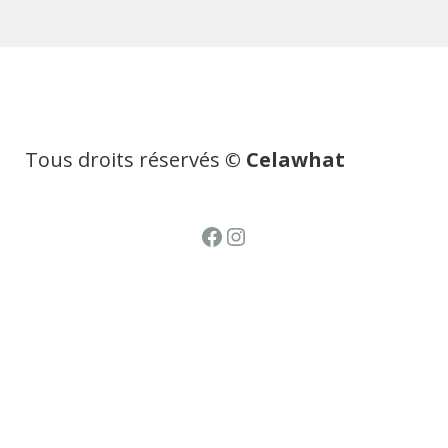
Tous droits réservés
© Celawhat
Facebook
Instagram