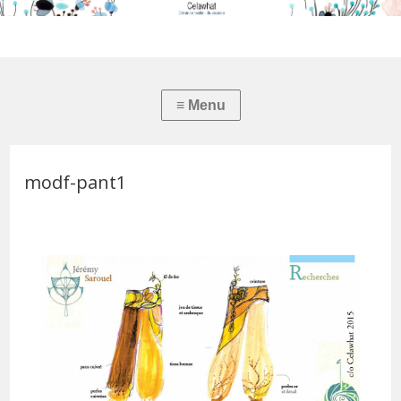
modf-pant1