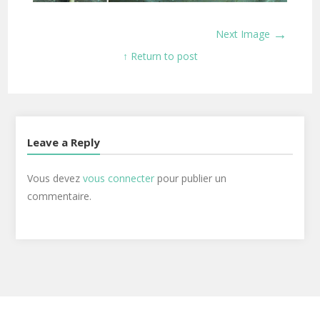
→
Next Image
↑ Return to post
Leave a Reply
Vous devez
vous connecter
pour publier un
commentaire.