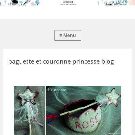
baguette et couronne princesse blog