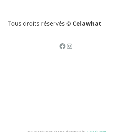
Tous droits réservés
© Celawhat
Facebook
Instagram