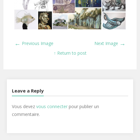
←
→
Previous Image
Next Image
↑ Return to post
Leave a Reply
Vous devez
vous connecter
pour publier un
commentaire.