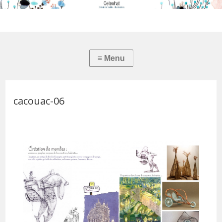
cacouac-06