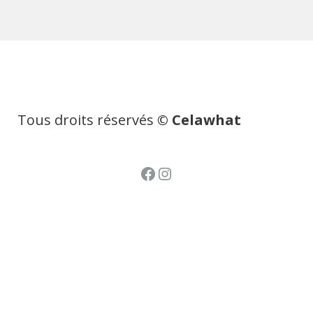
Tous droits réservés
© Celawhat
Facebook
Instagram