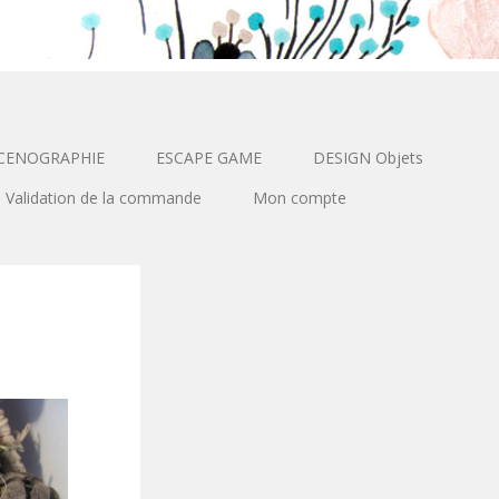
CENOGRAPHIE
ESCAPE GAME
DESIGN Objets
Validation de la commande
Mon compte