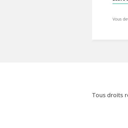
Vous d
Tous droits 